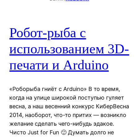
Робот-рыба с
использованием 3D-
печати и Arduino
«Роборыба гниёт с Arduino» В то время,
когда на улице широкой поступью гуляет
весна, а наш весенний конкурс КиберВесна
2014, наоборот, что-то притих — возникло
желание сделать чего-нибудь эдакое.
Чисто Just for Fun 🙂 Думать долго не