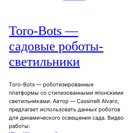
Toro-Bots —
садовые роботы-
светильники
Toro-Bots — роботизированные
платформы со стилизованными японскими
светильниками. Автор — Cassinelli Alvaro,
предлагает использовать данных роботов
для динамического освещения сада. Видео
работы: