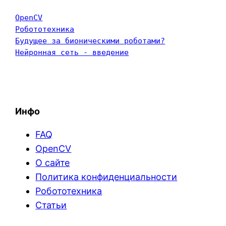
OpenCV
Робототехника
Будущее за бионическими роботами?
Нейронная сеть - введение
Инфо
FAQ
OpenCV
О сайте
Политика конфиденциальности
Робототехника
Статьи