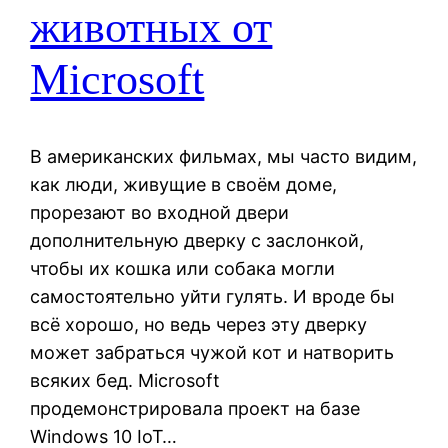
животных от
Microsoft
В американских фильмах, мы часто видим,
как люди, живущие в своём доме,
прорезают во входной двери
дополнительную дверку с заслонкой,
чтобы их кошка или собака могли
самостоятельно уйти гулять. И вроде бы
всё хорошо, но ведь через эту дверку
может забраться чужой кот и натворить
всяких бед. Microsoft
продемонстрировала проект на базе
Windows 10 IoT…