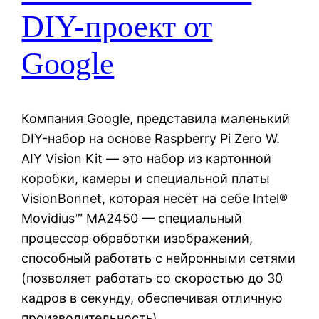
DIY-проект от
Google
Компания Google, представила маленький
DIY-набор на основе Raspberry Pi Zero W.
AIY Vision Kit — это набор из картонной
коробки, камеры и специальной платы
VisionBonnet, которая несёт на себе Intel®
Movidius™ MA2450 — специальный
процессор обработки изображений,
способный работать с нейронными сетями
(позволяет работать со скоростью до 30
кадров в секунду, обеспечивая отличную
производительность).