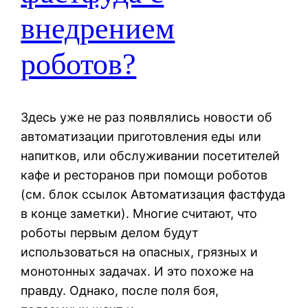
внедрением
роботов?
Здесь уже не раз появлялись новости об
автоматизации приготовления еды или
напитков, или обслуживании посетителей
кафе и ресторанов при помощи роботов
(см. блок ссылок Автоматизация фастфуда
в конце заметки). Многие считают, что
роботы первым делом будут
использоваться на опасных, грязных и
монотонных задачах. И это похоже на
правду. Однако, после поля боя,