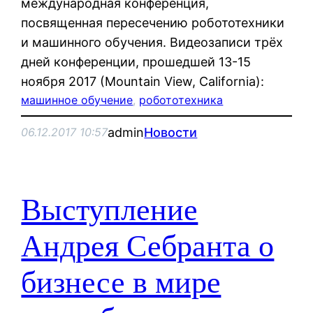
международная конференция,
посвященная пересечению робототехники
и машинного обучения. Видеозаписи трёх
дней конференции, прошедшей 13-15
ноября 2017 (Mountain View, California):
машинное обучение
, 
робототехника
admin
Новости
06.12.2017 10:57
Выступление
Андрея Себранта о
бизнесе в мире