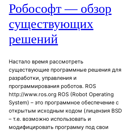
Робософт — обзор
существующих
решений
Настало время рассмотреть
существующие программные решения для
разработки, управления и
программирования роботов. ROS
http://www.ros.org ROS (Robot Operating
System) – это программное обеспечение с
открытым исходным кодом (лицензия BSD
– т.е. возможно использовать и
модифицировать программу под свои