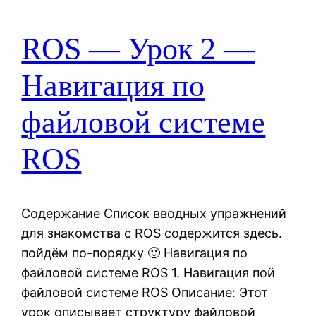
ROS — Урок 2 —
Навигация по
файловой системе
ROS
Содержание Список вводных упражнений
для знакомства с ROS содержится здесь.
пойдём по-порядку 🙂 Навигация по
файловой системе ROS 1. Навигация пой
файловой системе ROS Описание: Этот
урок описывает структуру файловой