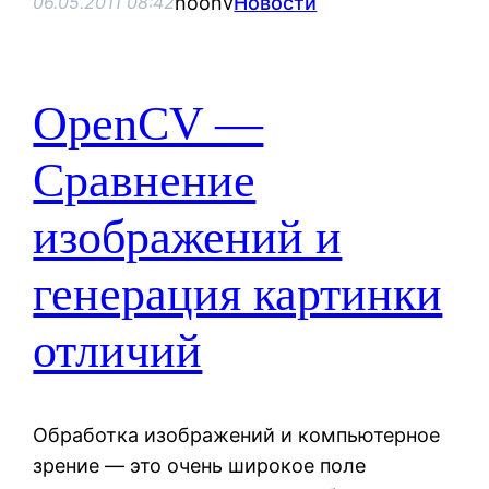
noonv
Новости
06.05.2011 08:42
OpenCV —
Сравнение
изображений и
генерация картинки
отличий
Обработка изображений и компьютерное
зрение — это очень широкое поле