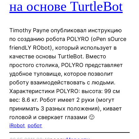
на основе TurtleBot
Timothy Payne опубликовал инструкцию
по созданию робота POLYRO (oPen sOurce
friendLY RObot), который использует в
качестве основы TurtleBot. Вместо
простого столика, POLYRO представляет
удобное туловище, которое позволит
роботу взаимодействовать с людьми.
Характеристики POLYRO: высота: 99 см
вес: 8.6 кг. Робот имеет 2 руки (могут
принимать 3 разных положения), кивает
головой и сверкает глазами 🙂
iRobot
, 
робот