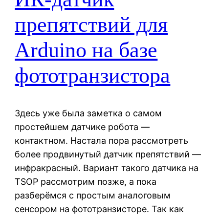
препятствий для
Arduino на базе
фототранзистора
Здесь уже была заметка о самом
простейшем датчике робота —
контактном. Настала пора рассмотреть
более продвинутый датчик препятствий —
инфракрасный. Вариант такого датчика на
TSOP рассмотрим позже, а пока
разберёмся с простым аналоговым
сенсором на фототранзисторе. Так как