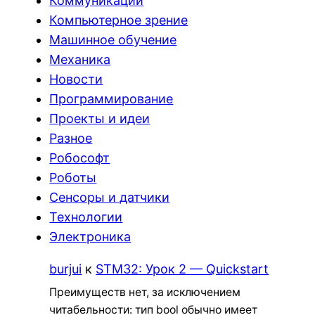
Коммуникации
Компьютерное зрение
Машинное обучение
Механика
Новости
Программирование
Проекты и идеи
Разное
Робософт
Роботы
Сенсоры и датчики
Технологии
Электроника
burjui
к
STM32: Урок 2 — Quickstart
Преимуществ нет, за исключением
читабельности: тип bool обычно имеет