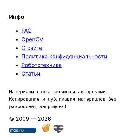
Инфо
FAQ
OpenCV
О сайте
Политика конфиденциальности
Робототехника
Статьи
Материалы сайта являются авторскими. 
Копирование и публикация материалов без 
разрешения запрещены!
© 2009 — 2026