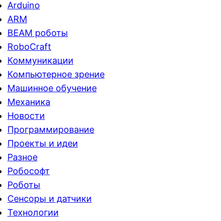
Arduino
ARM
BEAM роботы
RoboCraft
Коммуникации
Компьютерное зрение
Машинное обучение
Механика
Новости
Программирование
Проекты и идеи
Разное
Робософт
Роботы
Сенсоры и датчики
Технологии