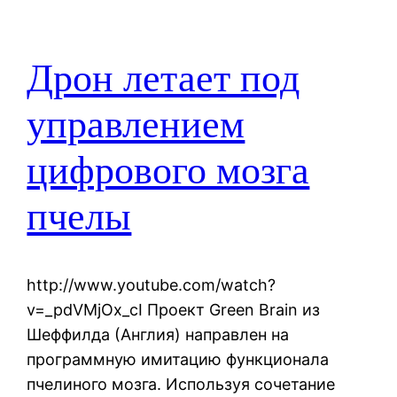
Дрон летает под
управлением
цифрового мозга
пчелы
http://www.youtube.com/watch?
v=_pdVMjOx_cI Проект Green Brain из
Шеффилда (Англия) направлен на
программную имитацию функционала
пчелиного мозга. Используя сочетание