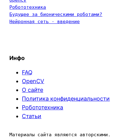
Робототехника
Будущее за бионическими роботами?
Нейронная сеть - введение
Инфо
FAQ
OpenCV
О сайте
Политика конфиденциальности
Робототехника
Статьи
Материалы сайта являются авторскими. 