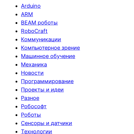
Arduino
ARM
BEAM роботы
RoboCraft
Коммуникации
Компьютерное зрение
Машинное обучение
Механика
Новости
Программирование
Проекты и идеи
Разное
Робософт
Роботы
Сенсоры и датчики
Технологии