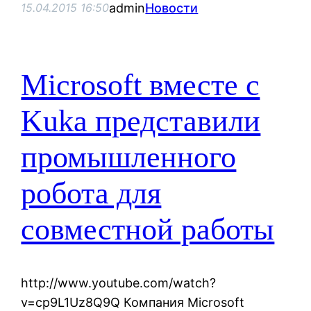
admin
Новости
15.04.2015 16:50
Microsoft вместе с
Kuka представили
промышленного
робота для
совместной работы
http://www.youtube.com/watch?
v=cp9L1Uz8Q9Q Компания Microsoft