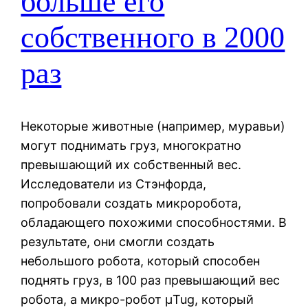
больше его
собственного в 2000
раз
Некоторые животные (например, муравьи)
могут поднимать груз, многократно
превышающий их собственный вес.
Исследователи из Стэнфорда,
попробовали создать микроробота,
обладающего похожими способностями. В
результате, они смогли создать
небольшого робота, который способен
поднять груз, в 100 раз превышающий вес
робота, а микро-робот μTug, который