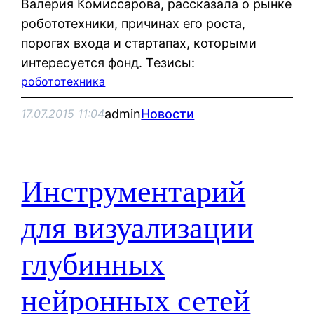
Валерия Комиссарова, рассказала о рынке
робототехники, причинах его роста,
порогах входа и стартапах, которыми
интересуется фонд. Тезисы:
робототехника
admin
Новости
17.07.2015 11:04
Инструментарий
для визуализации
глубинных
нейронных сетей