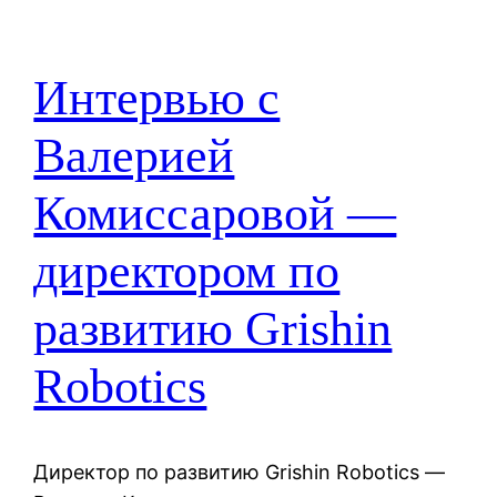
Интервью с
Валерией
Комиссаровой —
директором по
развитию Grishin
Robotics
Директор по развитию Grishin Robotics —