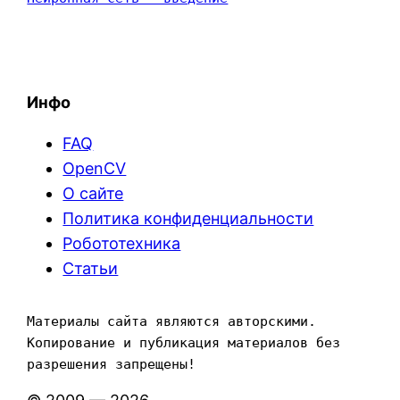
Инфо
FAQ
OpenCV
О сайте
Политика конфиденциальности
Робототехника
Статьи
Материалы сайта являются авторскими. 
Копирование и публикация материалов без 
разрешения запрещены!