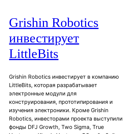
Grishin Robotics
инвестирует
LittleBits
Grishin Robotics инвестирует в компанию
LittleBits, которая разрабатывает
электронные модули для
конструирования, прототипирования и
изучения электроники. Кроме Grishin
Robotics, инвесторами проекта выступили
фонды DFJ Growth, Two Sigma, True