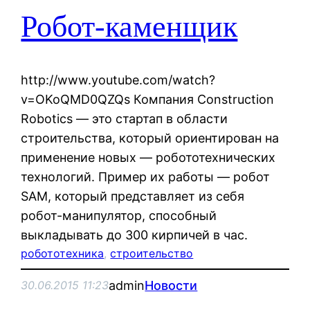
Робот-каменщик
http://www.youtube.com/watch?
v=OKoQMD0QZQs Компания Construction
Robotics — это стартап в области
строительства, который ориентирован на
применение новых — робототехнических
технологий. Пример их работы — робот
SAM, который представляет из себя
робот-манипулятор, способный
выкладывать до 300 кирпичей в час.
робототехника
, 
строительство
admin
Новости
30.06.2015 11:23