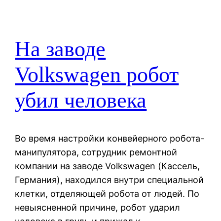
На заводе
Volkswagen робот
убил человека
Во время настройки конвейерного робота-
манипулятора, сотрудник ремонтной
компании на заводе Volkswagen (Кассель,
Германия), находился внутри специальной
клетки, отделяющей робота от людей. По
невыясненной причине, робот ударил