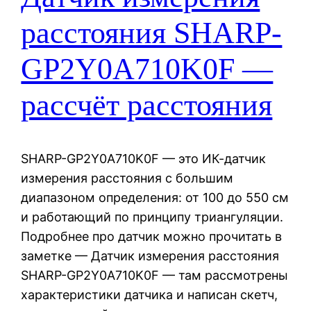
расстояния SHARP-
GP2Y0A710K0F —
рассчёт расстояния
SHARP-GP2Y0A710K0F — это ИК-датчик
измерения расстояния с большим
диапазоном определения: от 100 до 550 см
и работающий по принципу триангуляции.
Подробнее про датчик можно прочитать в
заметке — Датчик измерения расстояния
SHARP-GP2Y0A710K0F — там рассмотрены
характеристики датчика и написан скетч,