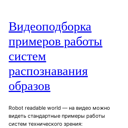
Видеоподборка
примеров работы
систем
распознавания
образов
Robot readable world — на видео можно
видеть стандартные примеры работы
систем технического зрения: