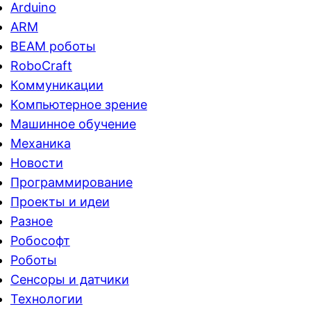
Arduino
ARM
BEAM роботы
RoboCraft
Коммуникации
Компьютерное зрение
Машинное обучение
Механика
Новости
Программирование
Проекты и идеи
Разное
Робософт
Роботы
Сенсоры и датчики
Технологии