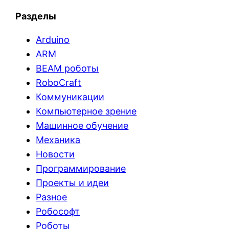
Разделы
Arduino
ARM
BEAM роботы
RoboCraft
Коммуникации
Компьютерное зрение
Машинное обучение
Механика
Новости
Программирование
Проекты и идеи
Разное
Робософт
Роботы