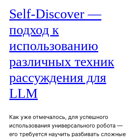
Self-Discover —
подход к
использованию
различных техник
рассуждения для
LLM
Как уже отмечалось, для успешного
использования универсального робота —
его требуется научить разбивать сложные