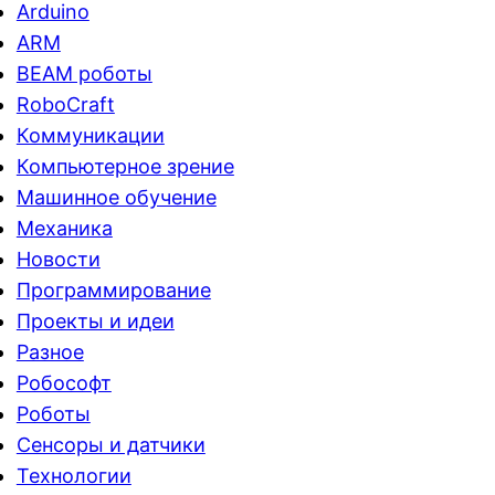
Arduino
ARM
BEAM роботы
RoboCraft
Коммуникации
Компьютерное зрение
Машинное обучение
Механика
Новости
Программирование
Проекты и идеи
Разное
Робософт
Роботы
Сенсоры и датчики
Технологии