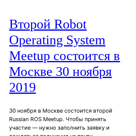
Второй Robot
Operating System
Meetup состоится в
Москве 30 ноября
2019
30 ноября в Москве состоится второй
Russian ROS Meetup. Чтобы принять
участие — нужно заполнить заявку и