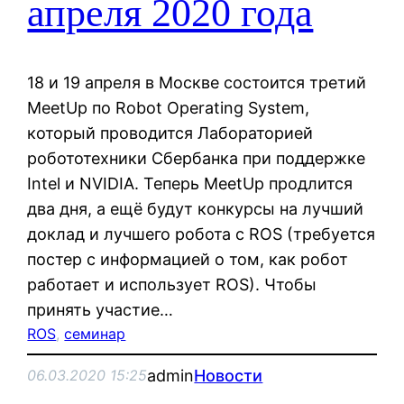
апреля 2020 года
18 и 19 апреля в Москве состоится третий
MeetUp по Robot Operating System,
который проводится Лабораторией
робототехники Сбербанка при поддержке
Intel и NVIDIA. Теперь MeetUp продлится
два дня, а ещё будут конкурсы на лучший
доклад и лучшего робота с ROS (требуется
постер с информацией о том, как робот
работает и использует ROS). Чтобы
принять участие…
ROS
, 
семинар
admin
Новости
06.03.2020 15:25