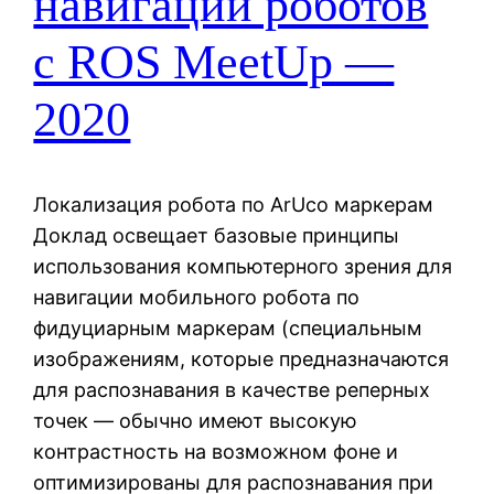
навигации роботов
с ROS MeetUp —
2020
Локализация робота по ArUco маркерам
Доклад освещает базовые принципы
использования компьютерного зрения для
навигации мобильного робота по
фидуциарным маркерам (специальным
изображениям, которые предназначаются
для распознавания в качестве реперных
точек — обычно имеют высокую
контрастность на возможном фоне и
оптимизированы для распознавания при