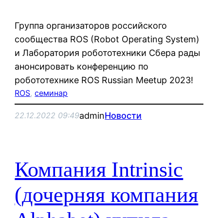
Группа организаторов российского
сообщества ROS (Robot Operating System)
и Лаборатория робототехники Сбера рады
анонсировать конференцию по
робототехнике ROS Russian Meetup 2023!
ROS
, 
семинар
admin
Новости
22.12.2022 09:49
Компания Intrinsic
(дочерняя компания