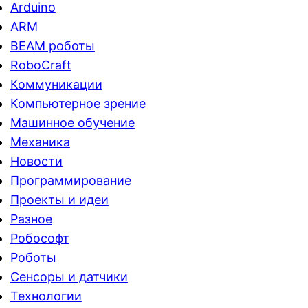
Arduino
ARM
BEAM роботы
RoboCraft
Коммуникации
Компьютерное зрение
Машинное обучение
Механика
Новости
Программирование
Проекты и идеи
Разное
Робософт
Роботы
Сенсоры и датчики
Технологии